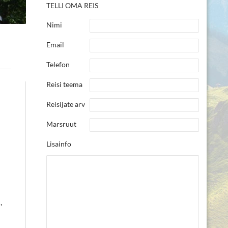
TELLI OMA REIS
Nimi
Email
Telefon
Reisi teema
Reisijate arv
Marsruut
Lisainfo
,